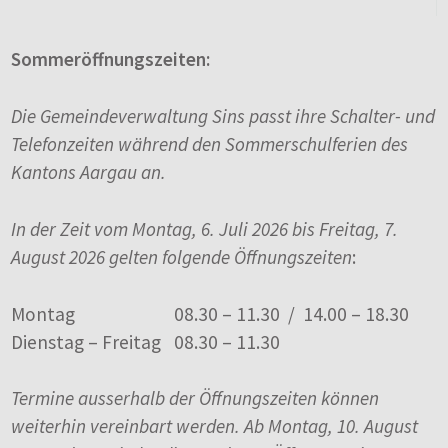
Sommeröffnungszeiten:
Die Gemeindeverwaltung Sins passt ihre Schalter- und
Telefonzeiten während den Sommerschulferien des
Kantons Aargau an.
In der Zeit vom Montag, 6. Juli 2026 bis Freitag, 7.
August 2026 gelten folgende Öffnungszeiten
:
Montag
08.30 – 11.30 / 14.00 – 18.30
Dienstag – Freitag
08.30 – 11.30
Termine ausserhalb der Öffnungszeiten können
weiterhin vereinbart werden. Ab Montag, 10. August