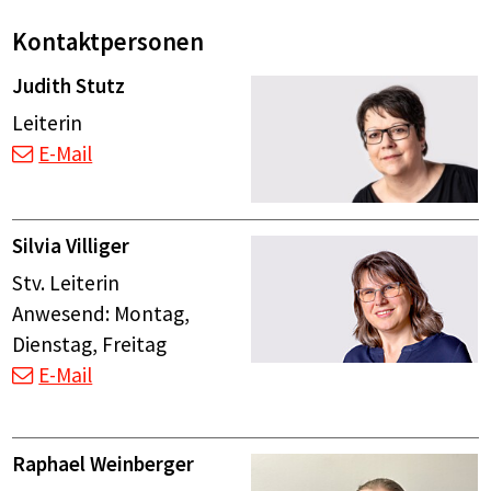
Kontaktpersonen
Judith Stutz
Leiterin
E-Mail
Silvia Villiger
Stv. Leiterin
Anwesend: Montag,
Dienstag, Freitag
E-Mail
Raphael Weinberger