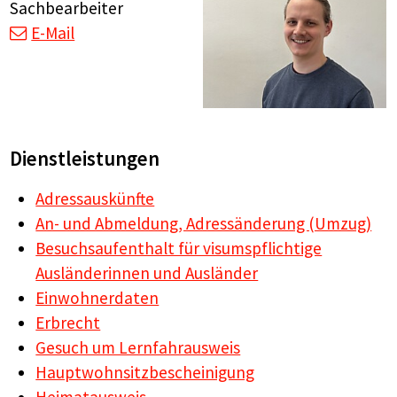
Sachbearbeiter
E-Mail
Dienstleistungen
Adressauskünfte
An- und Abmeldung, Adressänderung (Umzug)
Besuchsaufenthalt für visumspflichtige
Ausländerinnen und Ausländer
Einwohnerdaten
Erbrecht
Gesuch um Lernfahrausweis
Hauptwohnsitzbescheinigung