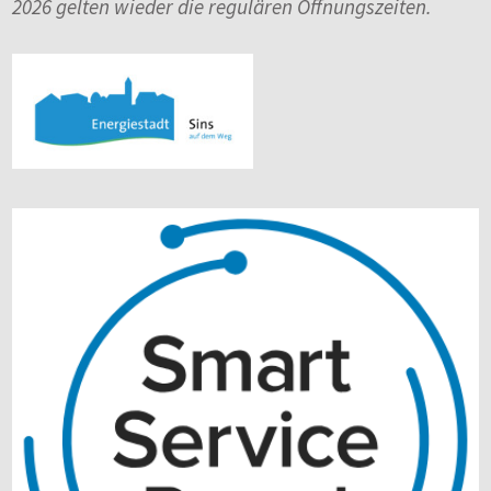
2026 gelten wieder die regulären Öffnungszeiten.