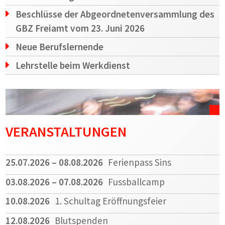
Beschlüsse der Abgeordnetenversammlung des
GBZ Freiamt vom 23. Juni 2026
Neue Berufslernende
Lehrstelle beim Werkdienst
VERANSTALTUNGEN
25.07.2026
– 08.08.2026
Ferienpass Sins
03.08.2026
– 07.08.2026
Fussballcamp
10.08.2026
1. Schultag Eröffnungsfeier
12.08.2026
Blutspenden