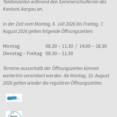
Telefonzeiten während den Sommerschulferien des
Kantons Aargau an.
In der Zeit vom Montag, 6. Juli 2026 bis Freitag, 7.
August 2026 gelten folgende Öffnungszeiten
:
Montag
08.30 – 11.30 / 14.00 – 18.30
Dienstag – Freitag
08.30 – 11.30
Termine ausserhalb der Öffnungszeiten können
weiterhin vereinbart werden. Ab Montag, 10. August
2026 gelten wieder die regulären Öffnungszeiten.