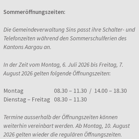
Sommeröffnungszeiten:
Die Gemeindeverwaltung Sins passt ihre Schalter- und
Telefonzeiten während den Sommerschulferien des
Kantons Aargau an.
In der Zeit vom Montag, 6. Juli 2026 bis Freitag, 7.
August 2026 gelten folgende Öffnungszeiten
:
Montag
08.30 – 11.30 / 14.00 – 18.30
Dienstag – Freitag
08.30 – 11.30
Termine ausserhalb der Öffnungszeiten können
weiterhin vereinbart werden. Ab Montag, 10. August
2026 gelten wieder die regulären Öffnungszeiten.