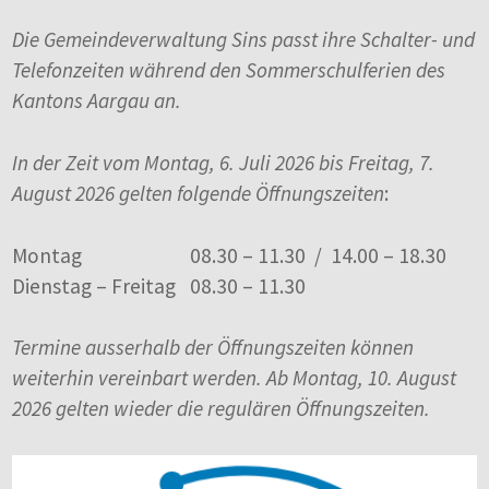
Die Gemeindeverwaltung Sins passt ihre Schalter- und
Telefonzeiten während den Sommerschulferien des
Kantons Aargau an.
In der Zeit vom Montag, 6. Juli 2026 bis Freitag, 7.
August 2026 gelten folgende Öffnungszeiten
:
Montag
08.30 – 11.30 / 14.00 – 18.30
Dienstag – Freitag
08.30 – 11.30
Termine ausserhalb der Öffnungszeiten können
weiterhin vereinbart werden. Ab Montag, 10. August
2026 gelten wieder die regulären Öffnungszeiten.