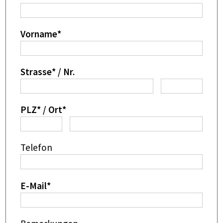
Vorname
*
Strasse
*
/
Nr.
PLZ
*
/
Ort
*
Telefon
E-Mail
*