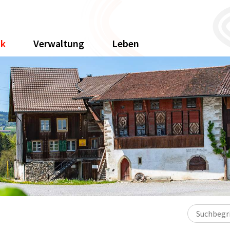
ik
Verwaltung
Leben
Suchbegriff