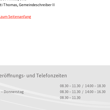
ti Thomas, Gemeindeschreiber II
 zum Seitenanfang
eröffnungs- und Telefonzeiten
ungszeiten
08.30 – 11.30 / 14.00 – 18.30
 – Donnerstag
08.30 – 11.30 / 14.00 – 16.30
08.30 – 11.30