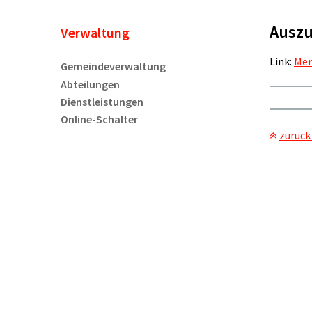
Auszu
Unternavigation
Verwaltung
Link:
Mer
Gemeindeverwaltung
Abteilungen
Dienstleistungen
Online-Schalter
zurück