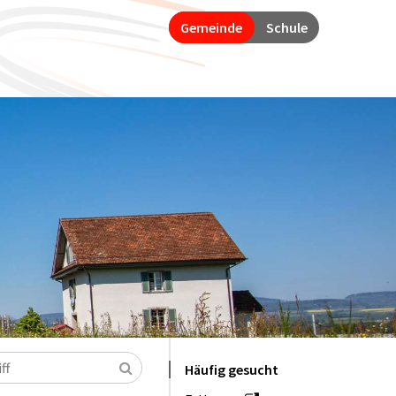
Gemeinde
Schule
Suchen
Häufig gesucht