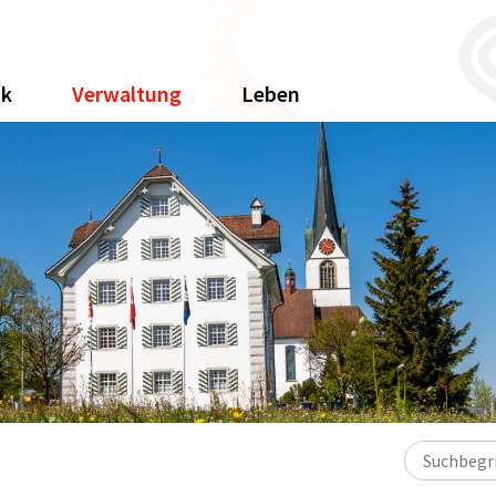
ik
Verwaltung
Leben
Suchbegriff