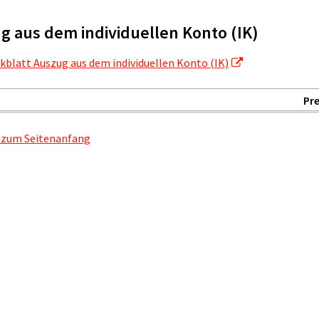
g aus dem individuellen Konto (IK)
kblatt Auszug aus dem individuellen Konto (IK)
Pre
 zum Seitenanfang