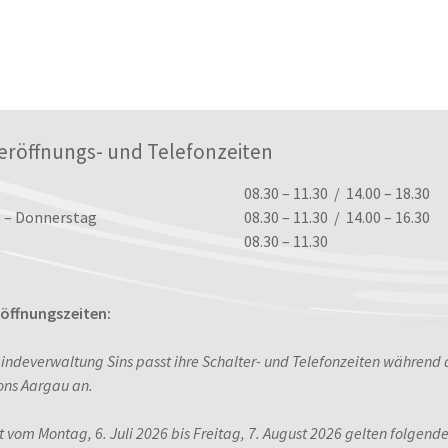
eröffnungs- und Telefonzeiten
ungszeiten
08.30 – 11.30 / 14.00 – 18.30
 – Donnerstag
08.30 – 11.30 / 14.00 – 16.30
08.30 – 11.30
ffnungszeiten:
indeverwaltung Sins passt ihre Schalter- und Telefonzeiten während
ons Aargau an.
it vom Montag, 6. Juli 2026 bis Freitag, 7. August 2026 gelten folgend