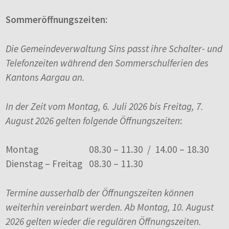
Sommeröffnungszeiten:
Die Gemeindeverwaltung Sins passt ihre Schalter- und
Telefonzeiten während den Sommerschulferien des
Kantons Aargau an.
In der Zeit vom Montag, 6. Juli 2026 bis Freitag, 7.
August 2026 gelten folgende Öffnungszeiten
:
Montag
08.30 – 11.30 / 14.00 – 18.30
Dienstag – Freitag
08.30 – 11.30
Termine ausserhalb der Öffnungszeiten können
weiterhin vereinbart werden. Ab Montag, 10. August
2026 gelten wieder die regulären Öffnungszeiten.