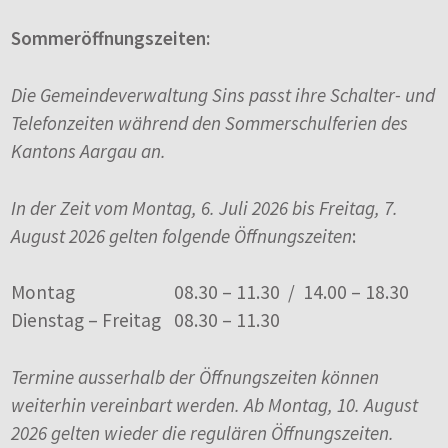
Sommeröffnungszeiten:
Die Gemeindeverwaltung Sins passt ihre Schalter- und
Telefonzeiten während den Sommerschulferien des
Kantons Aargau an.
In der Zeit vom Montag, 6. Juli 2026 bis Freitag, 7.
August 2026 gelten folgende Öffnungszeiten
:
Montag
08.30 – 11.30 / 14.00 – 18.30
Dienstag – Freitag
08.30 – 11.30
Termine ausserhalb der Öffnungszeiten können
weiterhin vereinbart werden. Ab Montag, 10. August
2026 gelten wieder die regulären Öffnungszeiten.