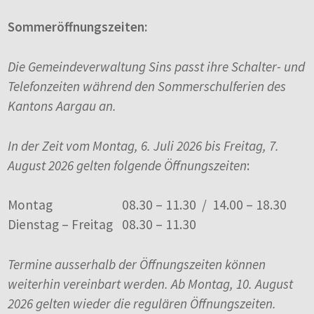
Sommeröffnungszeiten:
Die Gemeindeverwaltung Sins passt ihre Schalter- und
Telefonzeiten während den Sommerschulferien des
Kantons Aargau an.
In der Zeit vom Montag, 6. Juli 2026 bis Freitag, 7.
August 2026 gelten folgende Öffnungszeiten
:
Montag
08.30 – 11.30 / 14.00 – 18.30
Dienstag – Freitag
08.30 – 11.30
Termine ausserhalb der Öffnungszeiten können
weiterhin vereinbart werden. Ab Montag, 10. August
2026 gelten wieder die regulären Öffnungszeiten.