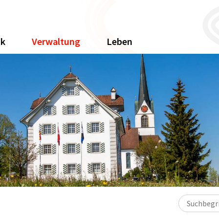
ik
Verwaltung
Leben
Suchbegriff