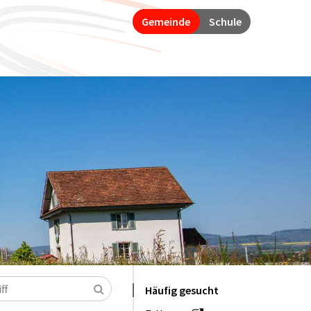
Gemeinde
Schule
Suchen
Häufig gesucht