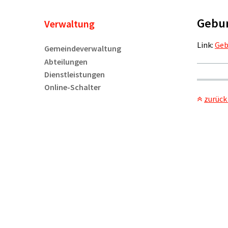
Gebu
Unternavigation
Verwaltung
Link:
Geb
Gemeindeverwaltung
Abteilungen
Dienstleistungen
Online-Schalter
zurück