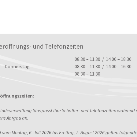
eröffnungs- und Telefonzeiten
ungszeiten
08.30 – 11.30 / 14.00 – 18.30
 – Donnerstag
08.30 – 11.30 / 14.00 – 16.30
08.30 – 11.30
ffnungszeiten:
indeverwaltung Sins passt ihre Schalter- und Telefonzeiten während
ons Aargau an.
it vom Montag, 6. Juli 2026 bis Freitag, 7. August 2026 gelten folgend