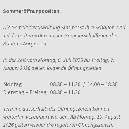
Sommeröffnungszeiten:
Die Gemeindeverwaltung Sins passt ihre Schalter- und
Telefonzeiten während den Sommerschulferien des
Kantons Aargau an.
In der Zeit vom Montag, 6. Juli 2026 bis Freitag, 7.
August 2026 gelten folgende Öffnungszeiten
:
Montag
08.30 – 11.30 / 14.00 – 18.30
Dienstag – Freitag
08.30 – 11.30
Termine ausserhalb der Öffnungszeiten können
weiterhin vereinbart werden. Ab Montag, 10. August
2026 gelten wieder die regulären Öffnungszeiten.