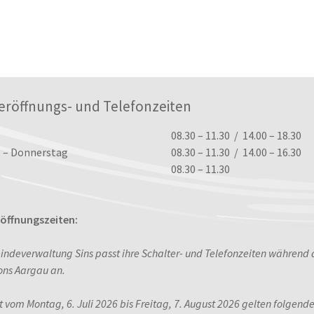
eröffnungs- und Telefonzeiten
ungszeiten
08.30 – 11.30 / 14.00 – 18.30
 – Donnerstag
08.30 – 11.30 / 14.00 – 16.30
08.30 – 11.30
ffnungszeiten:
indeverwaltung Sins passt ihre Schalter- und Telefonzeiten während
ons Aargau an.
it vom Montag, 6. Juli 2026 bis Freitag, 7. August 2026 gelten folgend