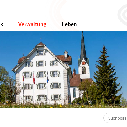
ik
Verwaltung
Leben
Suchbegriff