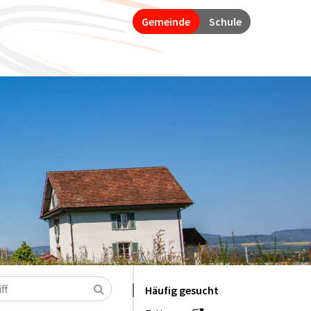
Gemeinde
Schule
Suchen
Häufig gesucht