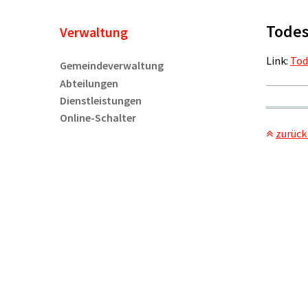
Todes
Unternavigation
Verwaltung
Link:
Tod
Gemeindeverwaltung
Abteilungen
Dienstleistungen
Online-Schalter
zurück