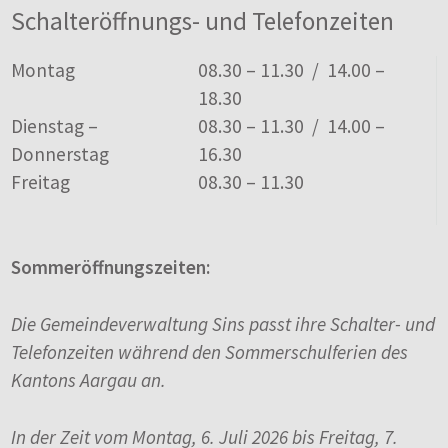
Schalteröffnungs- und Telefonzeiten
Tag
Öffnungszeiten
Montag
08.30 – 11.30 / 14.00 –
18.30
Dienstag –
08.30 – 11.30 / 14.00 –
Donnerstag
16.30
Freitag
08.30 – 11.30
Sommeröffnungszeiten:
Die Gemeindeverwaltung Sins passt ihre Schalter- und
Telefonzeiten während den Sommerschulferien des
Kantons Aargau an.
In der Zeit vom Montag, 6. Juli 2026 bis Freitag, 7.