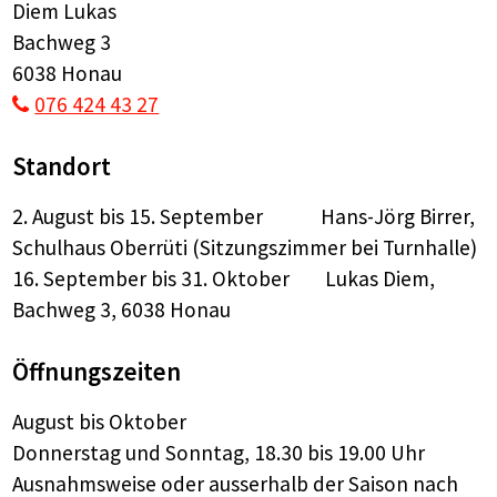
Diem Lukas
Bachweg 3
6038 Honau
076 424 43 27
Standort
2. August bis 15. September Hans-Jörg Birrer,
Schulhaus Oberrüti (Sitzungszimmer bei Turnhalle)
16. September bis 31. Oktober Lukas Diem,
Bachweg 3, 6038 Honau
Öffnungszeiten
August bis Oktober
Donnerstag und Sonntag, 18.30 bis 19.00 Uhr
Ausnahmsweise oder ausserhalb der Saison nach