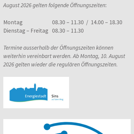
August 2026 gelten folgende Öffnungszeiten
:
Montag
08.30 – 11.30 / 14.00 – 18.30
Dienstag – Freitag
08.30 – 11.30
Termine ausserhalb der Öffnungszeiten können
weiterhin vereinbart werden. Ab Montag, 10. August
2026 gelten wieder die regulären Öffnungszeiten.