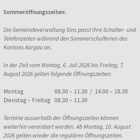
Sommeröffnungszeiten:
Die Gemeindeverwaltung Sins passt ihre Schalter- und
Telefonzeiten während den Sommerschulferien des
Kantons Aargau an.
In der Zeit vom Montag, 6. Juli 2026 bis Freitag, 7.
August 2026 gelten folgende Öffnungszeiten
:
Montag
08.30 – 11.30 / 14.00 – 18.30
Dienstag – Freitag
08.30 – 11.30
Termine ausserhalb der Öffnungszeiten können
weiterhin vereinbart werden. Ab Montag, 10. August
2026 gelten wieder die regulären Öffnungszeiten.