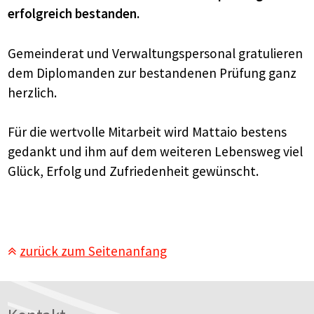
erfolgreich bestanden.
Gemeinderat und Verwaltungspersonal gratulieren
dem Diplomanden zur bestandenen Prüfung ganz
herzlich.
Für die wertvolle Mitarbeit wird Mattaio bestens
gedankt und ihm auf dem weiteren Lebensweg viel
Glück, Erfolg und Zufriedenheit gewünscht.
zurück zum Seitenanfang
Footer