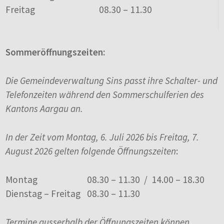
Freitag
08.30 – 11.30
Sommeröffnungszeiten:
Die Gemeindeverwaltung Sins passt ihre Schalter- und
Telefonzeiten während den Sommerschulferien des
Kantons Aargau an.
In der Zeit vom Montag, 6. Juli 2026 bis Freitag, 7.
August 2026 gelten folgende Öffnungszeiten
:
Montag
08.30 – 11.30 / 14.00 – 18.30
Dienstag – Freitag
08.30 – 11.30
Termine ausserhalb der Öffnungszeiten können