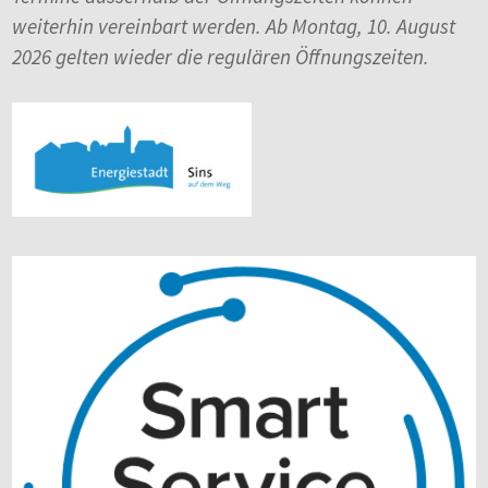
weiterhin vereinbart werden. Ab Montag, 10. August
2026 gelten wieder die regulären Öffnungszeiten.