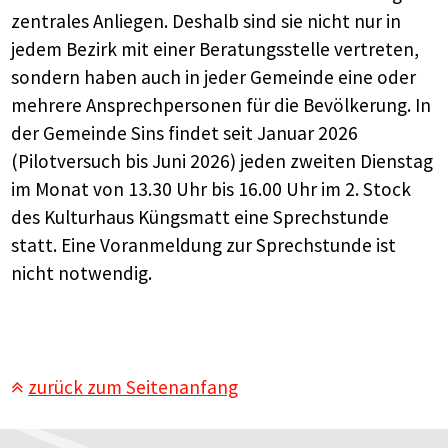
zentrales Anliegen. Deshalb sind sie nicht nur in
jedem Bezirk mit einer Beratungsstelle vertreten,
sondern haben auch in jeder Gemeinde eine oder
mehrere Ansprechpersonen für die Bevölkerung. In
der Gemeinde Sins findet seit Januar 2026
(Pilotversuch bis Juni 2026) jeden zweiten Dienstag
im Monat von 13.30 Uhr bis 16.00 Uhr im 2. Stock
des Kulturhaus Küngsmatt eine Sprechstunde
statt. Eine Voranmeldung zur Sprechstunde ist
nicht notwendig.
zurück zum Seitenanfang
Footer