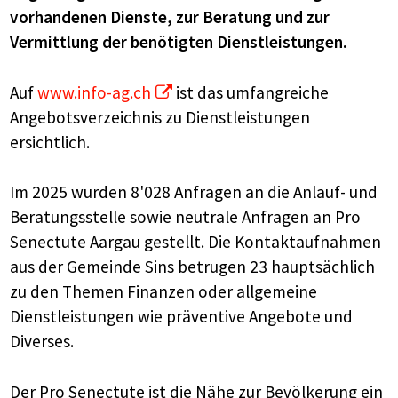
vorhandenen Dienste, zur Beratung und zur
Vermittlung der benötigten Dienstleistungen.
Auf
www.info-ag.ch
ist das umfangreiche
Angebotsverzeichnis zu Dienstleistungen
ersichtlich.
Im 2025 wurden 8'028 Anfragen an die Anlauf- und
Beratungsstelle sowie neutrale Anfragen an Pro
Senectute Aargau gestellt. Die Kontaktaufnahmen
aus der Gemeinde Sins betrugen 23 hauptsächlich
zu den Themen Finanzen oder allgemeine
Dienstleistungen wie präventive Angebote und
Diverses.
Der Pro Senectute ist die Nähe zur Bevölkerung ein