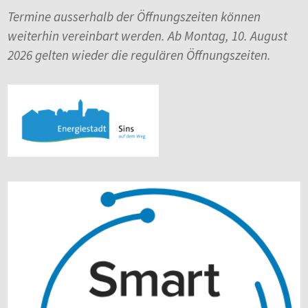
Termine ausserhalb der Öffnungszeiten können
weiterhin vereinbart werden. Ab Montag, 10. August
2026 gelten wieder die regulären Öffnungszeiten.