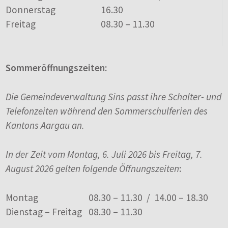
Donnerstag
16.30
Freitag
08.30 – 11.30
Sommeröffnungszeiten:
Die Gemeindeverwaltung Sins passt ihre Schalter- und
Telefonzeiten während den Sommerschulferien des
Kantons Aargau an.
In der Zeit vom Montag, 6. Juli 2026 bis Freitag, 7.
August 2026 gelten folgende Öffnungszeiten
:
Montag
08.30 – 11.30 / 14.00 – 18.30
Dienstag – Freitag
08.30 – 11.30