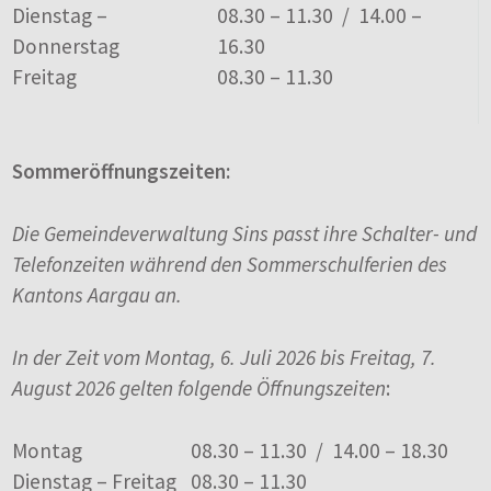
Dienstag –
08.30 – 11.30 / 14.00 –
Donnerstag
16.30
Freitag
08.30 – 11.30
Sommeröffnungszeiten:
Die Gemeindeverwaltung Sins passt ihre Schalter- und
Telefonzeiten während den Sommerschulferien des
Kantons Aargau an.
In der Zeit vom Montag, 6. Juli 2026 bis Freitag, 7.
August 2026 gelten folgende Öffnungszeiten
:
Montag
08.30 – 11.30 / 14.00 – 18.30
Dienstag – Freitag
08.30 – 11.30