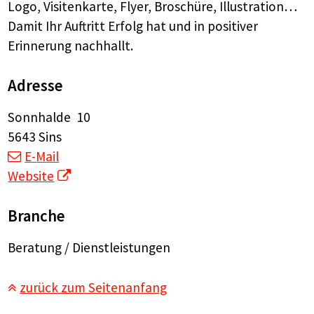
Logo, Visitenkarte, Flyer, Broschüre, Illustration…
Damit Ihr Auftritt Erfolg hat und in positiver
Erinnerung nachhallt.
Adresse
Sonnhalde 10
5643 Sins
E-Mail
Website
Branche
Beratung / Dienstleistungen
zurück zum Seitenanfang