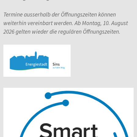
Termine ausserhalb der Öffnungszeiten können
weiterhin vereinbart werden. Ab Montag, 10. August
2026 gelten wieder die regulären Öffnungszeiten.