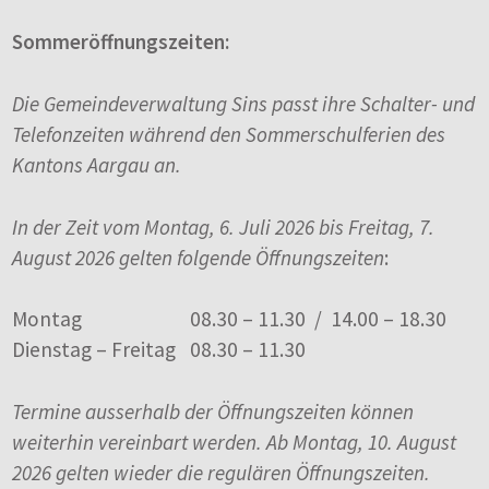
Sommeröffnungszeiten:
Die Gemeindeverwaltung Sins passt ihre Schalter- und
Telefonzeiten während den Sommerschulferien des
Kantons Aargau an.
In der Zeit vom Montag, 6. Juli 2026 bis Freitag, 7.
August 2026 gelten folgende Öffnungszeiten
:
Montag
08.30 – 11.30 / 14.00 – 18.30
Dienstag – Freitag
08.30 – 11.30
Termine ausserhalb der Öffnungszeiten können
weiterhin vereinbart werden. Ab Montag, 10. August
2026 gelten wieder die regulären Öffnungszeiten.