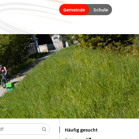
Gemeinde
Schule
Suchen
Häufig gesucht