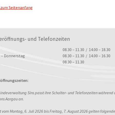
 zum Seitenanfang
eröffnungs- und Telefonzeiten
ungszeiten
08.30 – 11.30 / 14.00 – 18.30
 – Donnerstag
08.30 – 11.30 / 14.00 – 16.30
08.30 – 11.30
ffnungszeiten:
indeverwaltung Sins passt ihre Schalter- und Telefonzeiten während
ons Aargau an.
it vom Montag, 6. Juli 2026 bis Freitag, 7. August 2026 gelten folgend