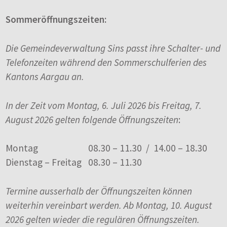
Sommeröffnungszeiten:
Die Gemeindeverwaltung Sins passt ihre Schalter- und
Telefonzeiten während den Sommerschulferien des
Kantons Aargau an.
In der Zeit vom Montag, 6. Juli 2026 bis Freitag, 7.
August 2026 gelten folgende Öffnungszeiten
:
Montag
08.30 – 11.30 / 14.00 – 18.30
Dienstag – Freitag
08.30 – 11.30
Termine ausserhalb der Öffnungszeiten können
weiterhin vereinbart werden. Ab Montag, 10. August
2026 gelten wieder die regulären Öffnungszeiten.