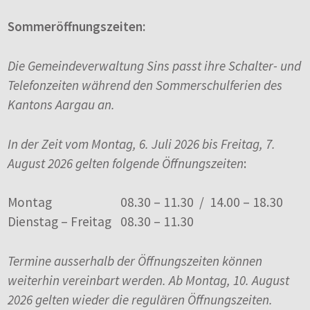
Sommeröffnungszeiten:
Die Gemeindeverwaltung Sins passt ihre Schalter- und
Telefonzeiten während den Sommerschulferien des
Kantons Aargau an.
In der Zeit vom Montag, 6. Juli 2026 bis Freitag, 7.
August 2026 gelten folgende Öffnungszeiten
:
Montag
08.30 – 11.30 / 14.00 – 18.30
Dienstag – Freitag
08.30 – 11.30
Termine ausserhalb der Öffnungszeiten können
weiterhin vereinbart werden. Ab Montag, 10. August
2026 gelten wieder die regulären Öffnungszeiten.