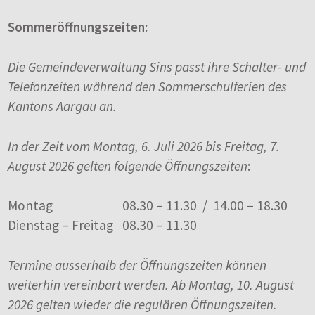
Sommeröffnungszeiten:
Die Gemeindeverwaltung Sins passt ihre Schalter- und
Telefonzeiten während den Sommerschulferien des
Kantons Aargau an.
In der Zeit vom Montag, 6. Juli 2026 bis Freitag, 7.
August 2026 gelten folgende Öffnungszeiten
:
Montag
08.30 – 11.30 / 14.00 – 18.30
Dienstag – Freitag
08.30 – 11.30
Termine ausserhalb der Öffnungszeiten können
weiterhin vereinbart werden. Ab Montag, 10. August
2026 gelten wieder die regulären Öffnungszeiten.