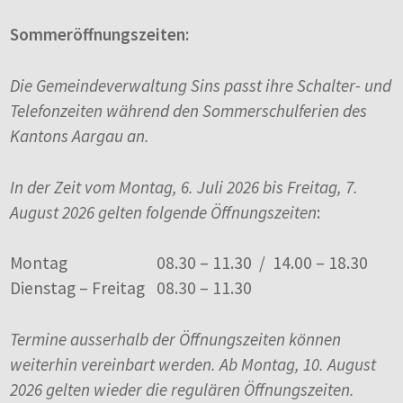
Sommeröffnungszeiten:
Die Gemeindeverwaltung Sins passt ihre Schalter- und
Telefonzeiten während den Sommerschulferien des
Kantons Aargau an.
In der Zeit vom Montag, 6. Juli 2026 bis Freitag, 7.
August 2026 gelten folgende Öffnungszeiten
:
Montag
08.30 – 11.30 / 14.00 – 18.30
Dienstag – Freitag
08.30 – 11.30
Termine ausserhalb der Öffnungszeiten können
weiterhin vereinbart werden. Ab Montag, 10. August
2026 gelten wieder die regulären Öffnungszeiten.