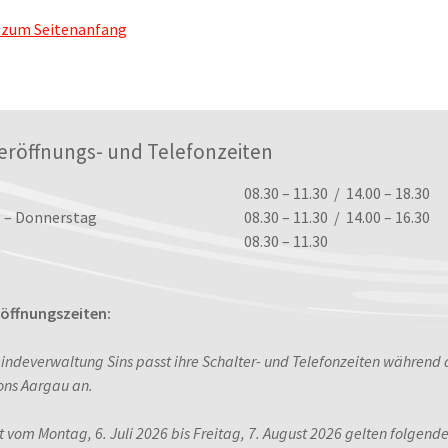
 zum Seitenanfang
eröffnungs- und Telefonzeiten
ungszeiten
08.30 – 11.30 / 14.00 – 18.30
 – Donnerstag
08.30 – 11.30 / 14.00 – 16.30
08.30 – 11.30
ffnungszeiten:
indeverwaltung Sins passt ihre Schalter- und Telefonzeiten während
ons Aargau an.
it vom Montag, 6. Juli 2026 bis Freitag, 7. August 2026 gelten folgend