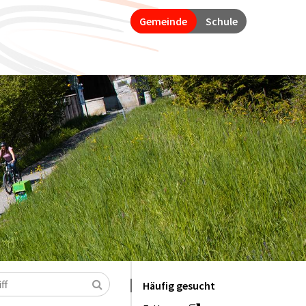
Gemeinde
Schule
Suchen
Häufig gesucht