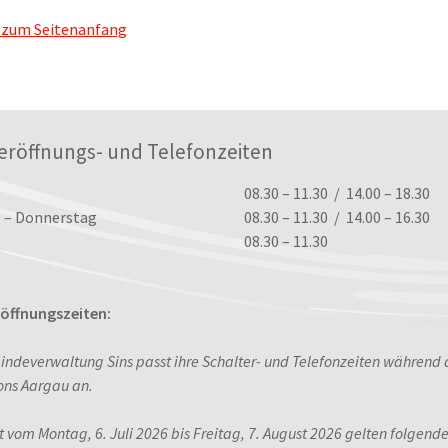
 zum Seitenanfang
eröffnungs- und Telefonzeiten
ungszeiten
08.30 – 11.30 / 14.00 – 18.30
 – Donnerstag
08.30 – 11.30 / 14.00 – 16.30
08.30 – 11.30
ffnungszeiten:
indeverwaltung Sins passt ihre Schalter- und Telefonzeiten während
ons Aargau an.
it vom Montag, 6. Juli 2026 bis Freitag, 7. August 2026 gelten folgend