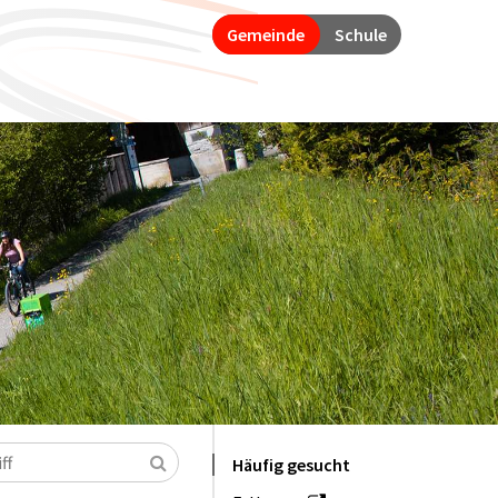
Gemeinde
Schule
Suchen
Häufig gesucht