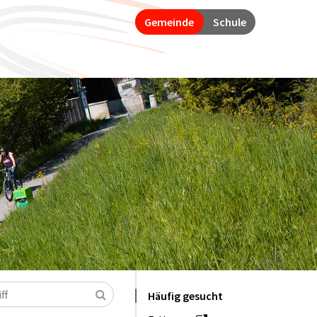
Gemeinde
Schule
Suchen
Häufig gesucht