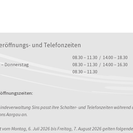
eröffnungs- und Telefonzeiten
ungszeiten
08.30 – 11.30 / 14.00 – 18.30
 – Donnerstag
08.30 – 11.30 / 14.00 – 16.30
08.30 – 11.30
ffnungszeiten:
indeverwaltung Sins passt ihre Schalter- und Telefonzeiten während
ons Aargau an.
it vom Montag, 6. Juli 2026 bis Freitag, 7. August 2026 gelten folgend