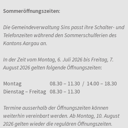
Sommeröffnungszeiten:
Die Gemeindeverwaltung Sins passt ihre Schalter- und
Telefonzeiten während den Sommerschulferien des
Kantons Aargau an.
In der Zeit vom Montag, 6. Juli 2026 bis Freitag, 7.
August 2026 gelten folgende Öffnungszeiten
:
Montag
08.30 – 11.30 / 14.00 – 18.30
Dienstag – Freitag
08.30 – 11.30
Termine ausserhalb der Öffnungszeiten können
weiterhin vereinbart werden. Ab Montag, 10. August
2026 gelten wieder die regulären Öffnungszeiten.