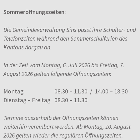
Sommeröffnungszeiten:
Die Gemeindeverwaltung Sins passt ihre Schalter- und
Telefonzeiten während den Sommerschulferien des
Kantons Aargau an.
In der Zeit vom Montag, 6. Juli 2026 bis Freitag, 7.
August 2026 gelten folgende Öffnungszeiten
:
Montag
08.30 – 11.30 / 14.00 – 18.30
Dienstag – Freitag
08.30 – 11.30
Termine ausserhalb der Öffnungszeiten können
weiterhin vereinbart werden. Ab Montag, 10. August
2026 gelten wieder die regulären Öffnungszeiten.