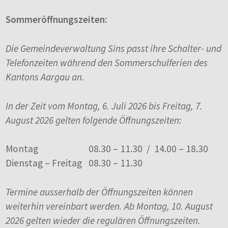
Sommeröffnungszeiten:
Die Gemeindeverwaltung Sins passt ihre Schalter- und
Telefonzeiten während den Sommerschulferien des
Kantons Aargau an.
In der Zeit vom Montag, 6. Juli 2026 bis Freitag, 7.
August 2026 gelten folgende Öffnungszeiten
:
Montag
08.30 – 11.30 / 14.00 – 18.30
Dienstag – Freitag
08.30 – 11.30
Termine ausserhalb der Öffnungszeiten können
weiterhin vereinbart werden. Ab Montag, 10. August
2026 gelten wieder die regulären Öffnungszeiten.