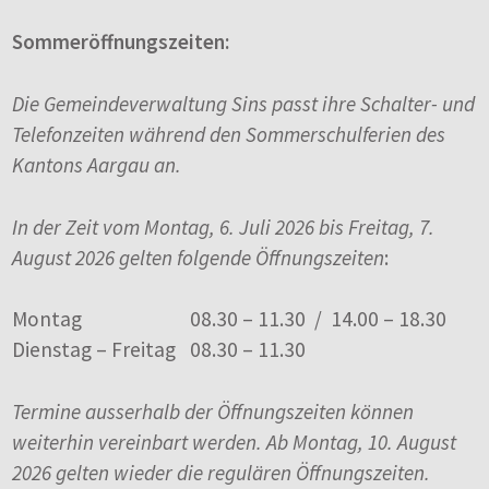
Sommeröffnungszeiten:
Die Gemeindeverwaltung Sins passt ihre Schalter- und
Telefonzeiten während den Sommerschulferien des
Kantons Aargau an.
In der Zeit vom Montag, 6. Juli 2026 bis Freitag, 7.
August 2026 gelten folgende Öffnungszeiten
:
Montag
08.30 – 11.30 / 14.00 – 18.30
Dienstag – Freitag
08.30 – 11.30
Termine ausserhalb der Öffnungszeiten können
weiterhin vereinbart werden. Ab Montag, 10. August
2026 gelten wieder die regulären Öffnungszeiten.