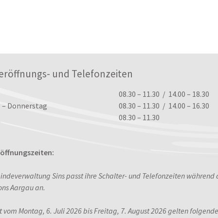
eröffnungs- und Telefonzeiten
ungszeiten
08.30 – 11.30 / 14.00 – 18.30
 – Donnerstag
08.30 – 11.30 / 14.00 – 16.30
08.30 – 11.30
ffnungszeiten:
indeverwaltung Sins passt ihre Schalter- und Telefonzeiten während
ons Aargau an.
it vom Montag, 6. Juli 2026 bis Freitag, 7. August 2026 gelten folgend