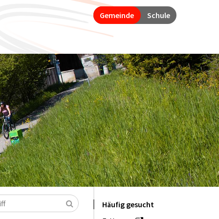
Gemeinde
Schule
Suchen
Häufig gesucht