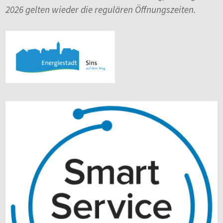
2026 gelten wieder die regulären Öffnungszeiten.