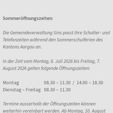
Sommeröffnungszeiten:
Die Gemeindeverwaltung Sins passt ihre Schalter- und
Telefonzeiten während den Sommerschulferien des
Kantons Aargau an.
In der Zeit vom Montag, 6. Juli 2026 bis Freitag, 7.
August 2026 gelten folgende Öffnungszeiten
:
Montag
08.30 – 11.30 / 14.00 – 18.30
Dienstag – Freitag
08.30 – 11.30
Termine ausserhalb der Öffnungszeiten können
weiterhin vereinbart werden. Ab Montag, 10. August