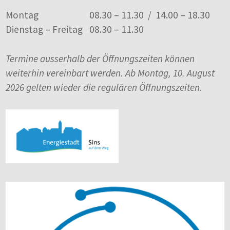
Montag
08.30 – 11.30 / 14.00 – 18.30
Dienstag – Freitag
08.30 – 11.30
Termine ausserhalb der Öffnungszeiten können
weiterhin vereinbart werden. Ab Montag, 10. August
2026 gelten wieder die regulären Öffnungszeiten.