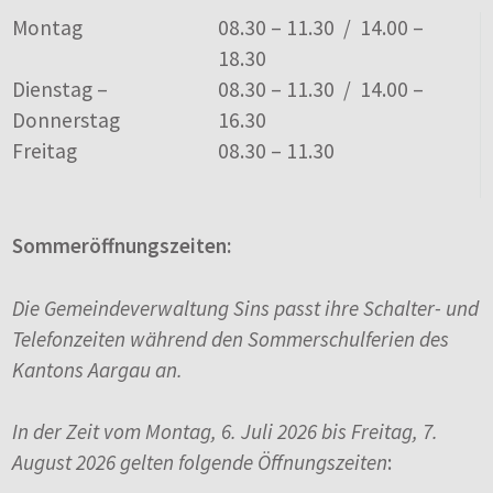
Tag
Öffnungszeiten
Montag
08.30 – 11.30 / 14.00 –
18.30
Dienstag –
08.30 – 11.30 / 14.00 –
Donnerstag
16.30
Freitag
08.30 – 11.30
Sommeröffnungszeiten:
Die Gemeindeverwaltung Sins passt ihre Schalter- und
Telefonzeiten während den Sommerschulferien des
Kantons Aargau an.
In der Zeit vom Montag, 6. Juli 2026 bis Freitag, 7.
August 2026 gelten folgende Öffnungszeiten
: