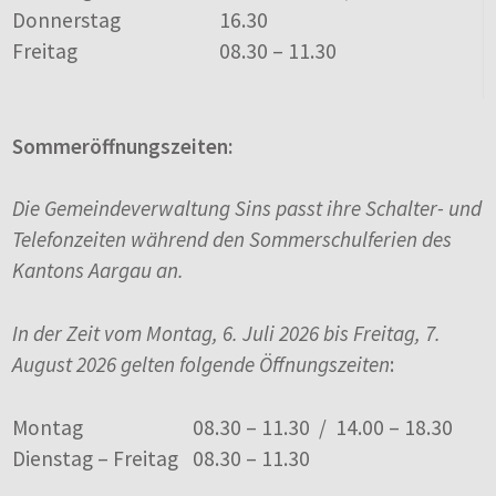
Donnerstag
16.30
Freitag
08.30 – 11.30
Sommeröffnungszeiten:
Die Gemeindeverwaltung Sins passt ihre Schalter- und
Telefonzeiten während den Sommerschulferien des
Kantons Aargau an.
In der Zeit vom Montag, 6. Juli 2026 bis Freitag, 7.
August 2026 gelten folgende Öffnungszeiten
:
Montag
08.30 – 11.30 / 14.00 – 18.30
Dienstag – Freitag
08.30 – 11.30