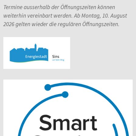
Termine ausserhalb der Öffnungszeiten können
weiterhin vereinbart werden. Ab Montag, 10. August
2026 gelten wieder die regulären Öffnungszeiten.