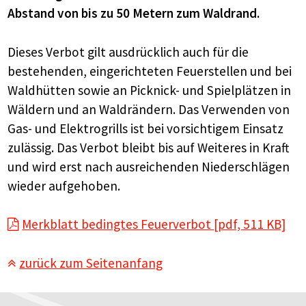
Abstand von bis zu 50 Metern zum Waldrand.
Dieses Verbot gilt ausdrücklich auch für die
bestehenden, eingerichteten Feuerstellen und bei
Waldhütten sowie an Picknick- und Spielplätzen in
Wäldern und an Waldrändern. Das Verwenden von
Gas- und Elektrogrills ist bei vorsichtigem Einsatz
zulässig. Das Verbot bleibt bis auf Weiteres in Kraft
und wird erst nach ausreichenden Niederschlägen
wieder aufgehoben.
Merkblatt bedingtes Feuerverbot [pdf, 511 KB]
zurück zum Seitenanfang
Footer