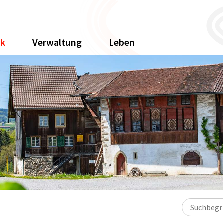
ik
Verwaltung
Leben
Suchbegriff