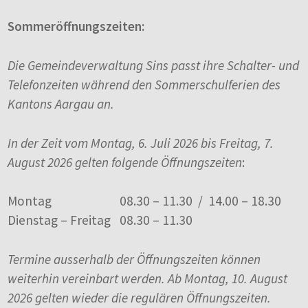
Sommeröffnungszeiten:
Die Gemeindeverwaltung Sins passt ihre Schalter- und
Telefonzeiten während den Sommerschulferien des
Kantons Aargau an.
In der Zeit vom Montag, 6. Juli 2026 bis Freitag, 7.
August 2026 gelten folgende Öffnungszeiten
:
Montag
08.30 – 11.30 / 14.00 – 18.30
Dienstag – Freitag
08.30 – 11.30
Termine ausserhalb der Öffnungszeiten können
weiterhin vereinbart werden. Ab Montag, 10. August
2026 gelten wieder die regulären Öffnungszeiten.