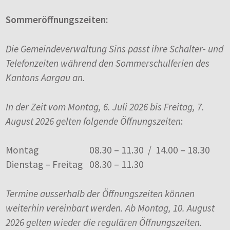
Sommeröffnungszeiten:
Die Gemeindeverwaltung Sins passt ihre Schalter- und
Telefonzeiten während den Sommerschulferien des
Kantons Aargau an.
In der Zeit vom Montag, 6. Juli 2026 bis Freitag, 7.
August 2026 gelten folgende Öffnungszeiten
:
Montag
08.30 – 11.30 / 14.00 – 18.30
Dienstag – Freitag
08.30 – 11.30
Termine ausserhalb der Öffnungszeiten können
weiterhin vereinbart werden. Ab Montag, 10. August
2026 gelten wieder die regulären Öffnungszeiten.