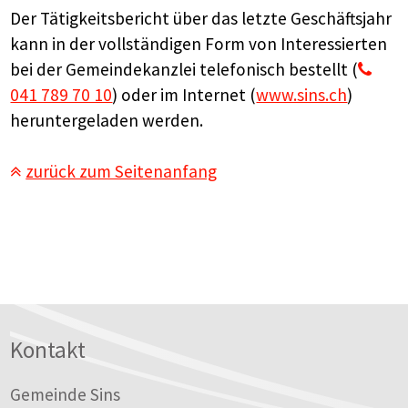
Der Tätigkeitsbericht über das letzte Geschäftsjahr
kann in der vollständigen Form von Interessierten
bei der Gemeindekanzlei telefonisch bestellt (
041 789 70 10
) oder im Internet (
www.sins.ch
)
heruntergeladen werden.
zurück zum Seitenanfang
Footer
Kontakt
Gemeinde Sins