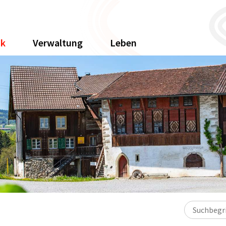
ik
Verwaltung
Leben
Suchbegriff