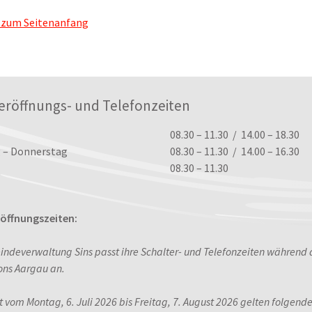
 zum Seitenanfang
eröffnungs- und Telefonzeiten
ungszeiten
08.30 – 11.30 / 14.00 – 18.30
 – Donnerstag
08.30 – 11.30 / 14.00 – 16.30
08.30 – 11.30
ffnungszeiten:
indeverwaltung Sins passt ihre Schalter- und Telefonzeiten während
ons Aargau an.
it vom Montag, 6. Juli 2026 bis Freitag, 7. August 2026 gelten folgend