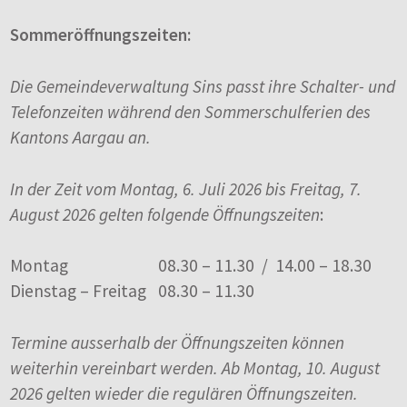
Sommeröffnungszeiten:
Die Gemeindeverwaltung Sins passt ihre Schalter- und
Telefonzeiten während den Sommerschulferien des
Kantons Aargau an.
In der Zeit vom Montag, 6. Juli 2026 bis Freitag, 7.
August 2026 gelten folgende Öffnungszeiten
:
Montag
08.30 – 11.30 / 14.00 – 18.30
Dienstag – Freitag
08.30 – 11.30
Termine ausserhalb der Öffnungszeiten können
weiterhin vereinbart werden. Ab Montag, 10. August
2026 gelten wieder die regulären Öffnungszeiten.