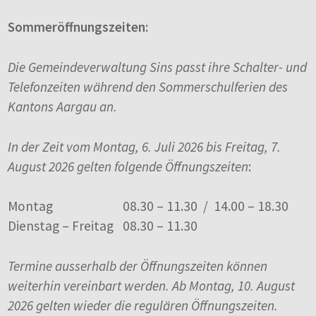
Sommeröffnungszeiten:
Die Gemeindeverwaltung Sins passt ihre Schalter- und
Telefonzeiten während den Sommerschulferien des
Kantons Aargau an.
In der Zeit vom Montag, 6. Juli 2026 bis Freitag, 7.
August 2026 gelten folgende Öffnungszeiten
:
Montag
08.30 – 11.30 / 14.00 – 18.30
Dienstag – Freitag
08.30 – 11.30
Termine ausserhalb der Öffnungszeiten können
weiterhin vereinbart werden. Ab Montag, 10. August
2026 gelten wieder die regulären Öffnungszeiten.